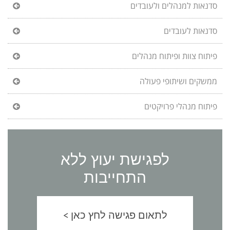
סדנאות למנהלים ולעובדים
סדנאות לעובדים
פיתוח צוות ופיתוח מנהלים
ממשקים ושיתופי פעולה
פיתוח מנהלי פרויקטים
לפגישת יעוץ ללא
התחייבות
לתאום פגישה לחץ כאן >