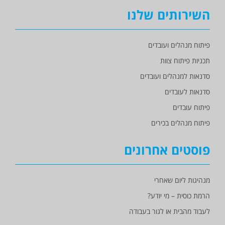
השירותים שלנו
פיתוח מנהלים ועובדים
תכניות פיתוח צוות
סדנאות למנהלים ועובדים
סדנאות לעובדים
פיתוח עובדים
פיתוח מנהלים בכירים
פוסטים אחרונים
מנהיגות ליום שאחרי
הרמת כוסית – מי יודע?
לעבוד מהבית או לגור בעבודה