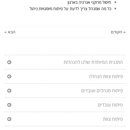
חיסול מרוקני אנרגיה בארגון
כל מה שמנהל צריך לדעת על פיתוח מיומנויות ניהול
« הקודם
הבא »
התכנית המיוחדת שלנו להנהלות
פיתוח צוות הנהלה
פיתוח מנהלים ועובדים
פיתוח עובדים
פיתוח צוות