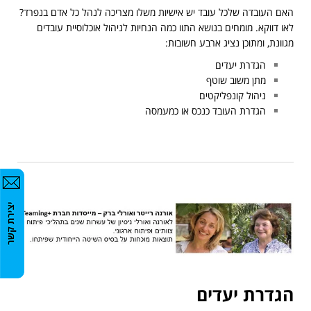
האם העובדה שלכל עובד יש אישיות משלו מצריכה לנהל כל אדם בנפרד?
לאו דווקא. מומחים בנושא התוו כמה הנחיות לניהול אוכלוסיית עובדים
מגוונת, ומתוכן נציג ארבע חשובות:
הגדרת יעדים
מתן משוב שוטף
ניהול קונפליקטים
הגדרת העובד כנכס או כמעמסה
הגדרת יעדים