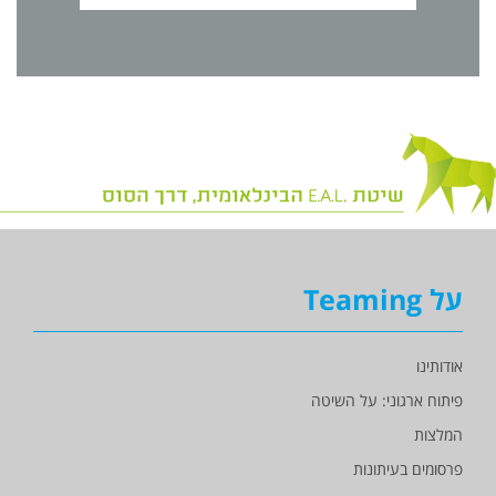
על Teaming
אודותינו
פיתוח ארגוני: על השיטה
המלצות
פרסומים בעיתונות