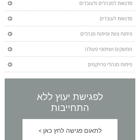
סדנאות למנהלים ולעובדים
סדנאות לעובדים
פיתוח צוות ופיתוח מנהלים
ממשקים ושיתופי פעולה
פיתוח מנהלי פרויקטים
לפגישת יעוץ ללא
התחייבות
לתאום פגישה לחץ כאן >