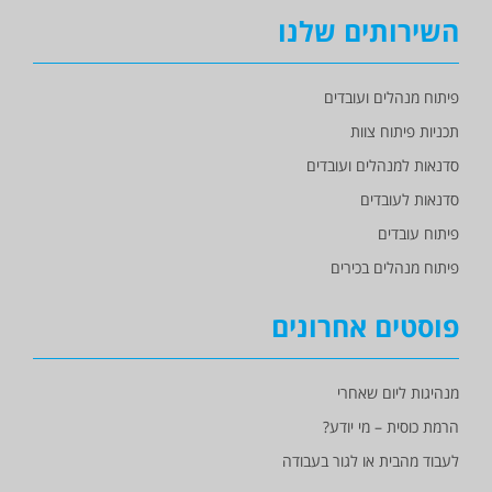
השירותים שלנו
פיתוח מנהלים ועובדים
תכניות פיתוח צוות
סדנאות למנהלים ועובדים
סדנאות לעובדים
פיתוח עובדים
פיתוח מנהלים בכירים
פוסטים אחרונים
מנהיגות ליום שאחרי
הרמת כוסית – מי יודע?
לעבוד מהבית או לגור בעבודה