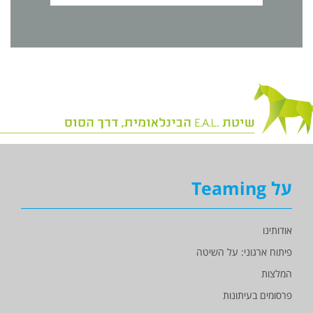
על Teaming
אודותינו
פיתוח ארגוני: על השיטה
המלצות
פרסומים בעיתונות