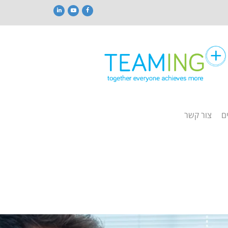
LinkedIn
YouTube
Facebook
ם
צור קשר