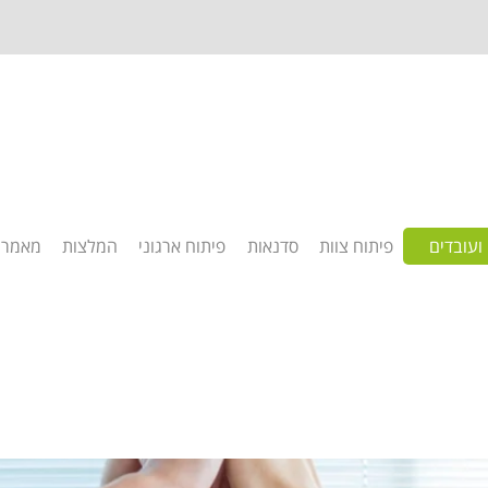
ועובדים
פיתוח צוות
סדנאות
פיתוח ארגוני
המלצות
מאמרי