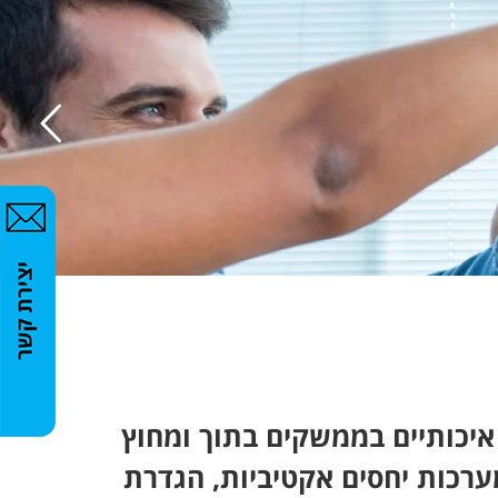
איכותיים בממשקים בתוך ומחוץ
מערכות יחסים אקטיביות, הגדרת