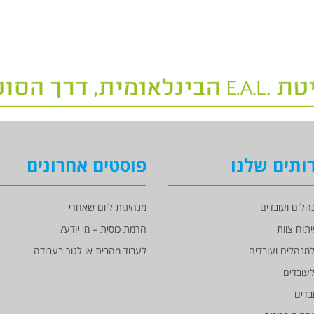
ותים שלנו
פוסטים אחרונים
הלים ועובדים
מנהיגות ליום שאחרי
יתוח צוות
הרמת כוסית – מי יודע?
מנהלים ועובדים
לעבוד מהבית או לגור בעבודה
עובדים
בדים