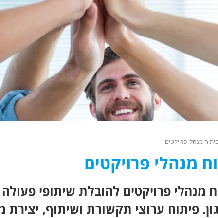
יתוח מנהלי פרויקטים
ח מנהלי פרויקטים
ח מנהלי פרויקטים להובלת שיתופי פעולה 
ון. פיתוח ערוצי תקשורת ושיתוף, יצירת 