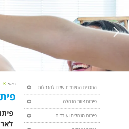
»
ראשי
פ
התכנית המיוחדת שלנו להנהלות
פיתו
פיתוח צוות הנהלה
פיתו
פיתוח מנהלים ועובדים
לארג