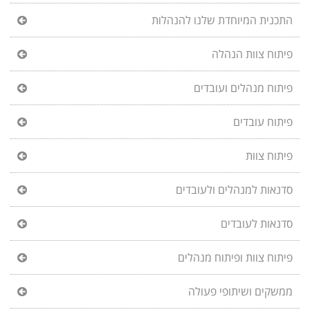
התכנית המיוחדת שלנו להנהלות
פיתוח צוות הנהלה
פיתוח מנהלים ועובדים
פיתוח עובדים
פיתוח צוות
סדנאות למנהלים ולעובדים
סדנאות לעובדים
פיתוח צוות ופיתוח מנהלים
ממשקים ושיתופי פעולה