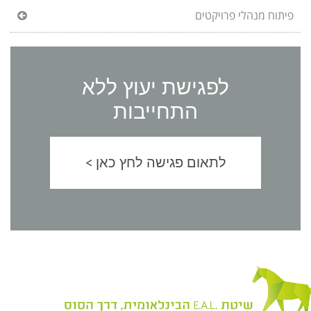
פיתוח מנהלי פרויקטים
לפגישת יעוץ ללא
התחייבות
לתאום פגישה לחץ כאן >