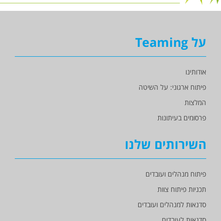
על Teaming
אודותינו
פיתוח ארגוני: על השיטה
המלצות
פרסומים בעיתונות
השירותים שלנו
פיתוח מנהלים ועובדים
תכניות פיתוח צוות
סדנאות למנהלים ועובדים
סדנאות לעובדים