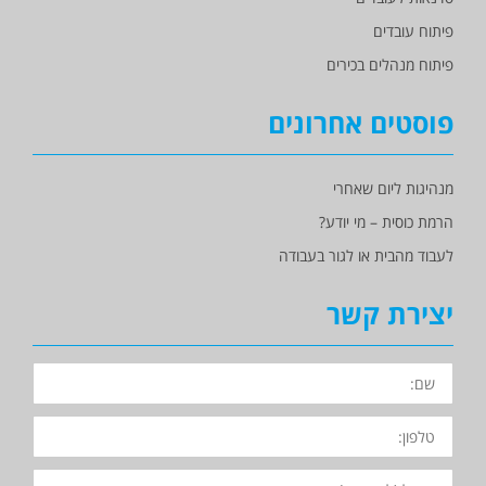
פיתוח עובדים
פיתוח מנהלים בכירים
פוסטים אחרונים
מנהיגות ליום שאחרי
הרמת כוסית – מי יודע?
לעבוד מהבית או לגור בעבודה
יצירת קשר
השם
שלך
הטלפון
שלך
האימייל