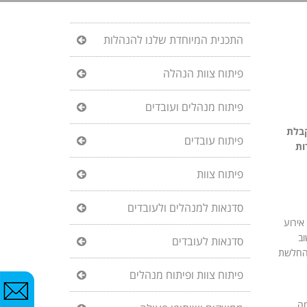
התכנית המיוחדת שלנו להנהלות
פיתוח צוות הנהלה
פיתוח מנהלים ועובדים
קבלת
פיתוח עובדים
ות
פיתוח צוות
סדנאות למנהלים ולעובדים
 אירוע
וב
סדנאות לעובדים
להחלשת
פיתוח צוות ופיתוח מנהלים
1 פעמים בשנה. ומה