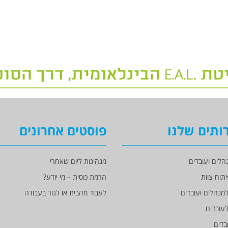
ותים שלנו
פוסטים אחרונים
הלים ועובדים
מנהיגות ליום שאחרי
יתוח צוות
הרמת כוסית – מי יודע?
מנהלים ועובדים
לעבוד מהבית או לגור בעבודה
עובדים
בדים