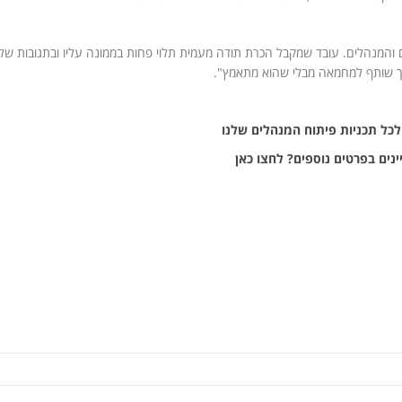
והמנהלים. עובד שמקבל הכרת תודה מעמית תלוי פחות בממונה עליו ובתגובות שלו
ופך שותף למחמאה מבלי שהוא מתאמץ".
כל תכניות פיתוח המנהלים שלנו
ינים בפרטים נוספים? לחצו כאן