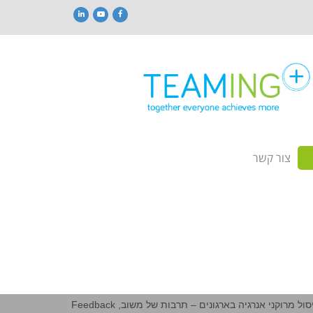
LinkedIn
YouTube
Facebook
צור קשר
ול מרוקני אנרגיה בארגונים – תרבות של משוב, Feedback