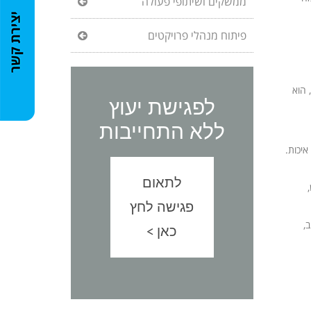
ממשקים ושיתופי פעולה
פיתוח מנהלי פרויקטים
 הוא
לפגישת יעוץ
ללא התחייבות
יכות.
לתאום
פגישה לחץ
,
כאן >