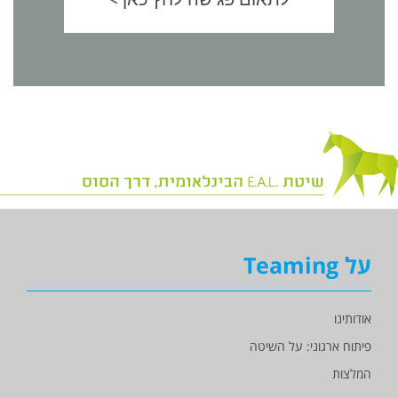
על Teaming
אודותינו
פיתוח ארגוני: על השיטה
המלצות