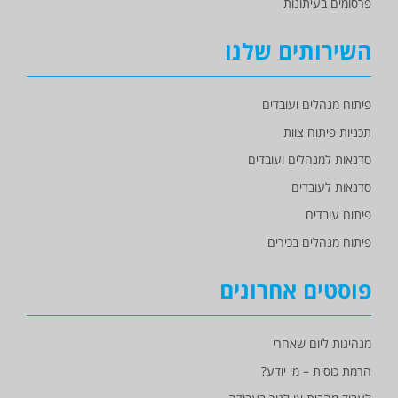
פרסומים בעיתונות
השירותים שלנו
פיתוח מנהלים ועובדים
תכניות פיתוח צוות
סדנאות למנהלים ועובדים
סדנאות לעובדים
פיתוח עובדים
פיתוח מנהלים בכירים
פוסטים אחרונים
מנהיגות ליום שאחרי
הרמת כוסית – מי יודע?