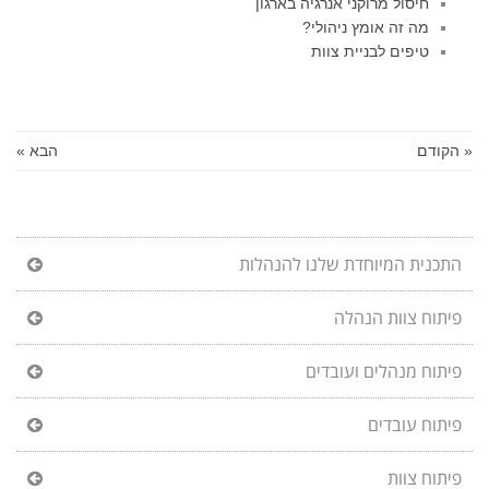
חיסול מרוקני אנרגיה בארגון
מה זה אומץ ניהולי?
טיפים לבניית צוות
« הקודם
הבא »
התכנית המיוחדת שלנו להנהלות
פיתוח צוות הנהלה
פיתוח מנהלים ועובדים
פיתוח עובדים
פיתוח צוות