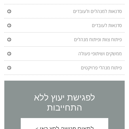
סדנאות למנהלים ולעובדים
סדנאות לעובדים
פיתוח צוות ופיתוח מנהלים
ממשקים ושיתופי פעולה
פיתוח מנהלי פרויקטים
לפגישת יעוץ ללא
התחייבות
לתאום פגישה לחץ כאן >